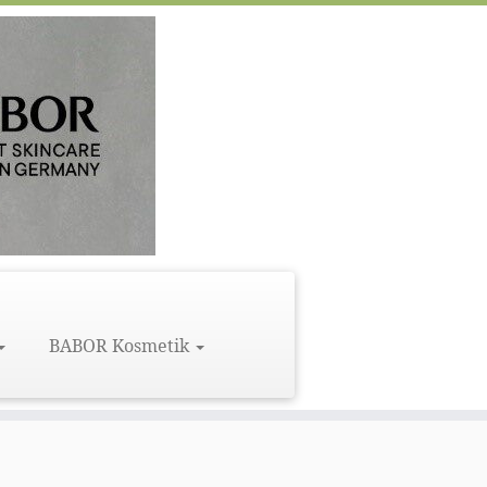
BABOR Kosmetik