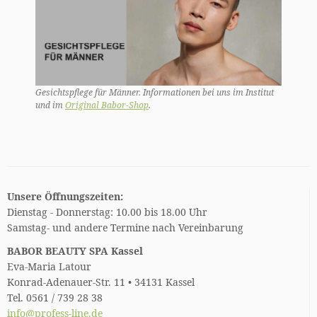
Gesichtspflege für Männer. Informationen bei uns im Institut
und im
Original Babor-Shop
.
Unsere Öffnungszeiten:
Dienstag - Donnerstag: 10.00 bis 18.00 Uhr
Samstag- und andere Termine nach Vereinbarung
BABOR BEAUTY SPA Kassel
Eva-Maria Latour
Konrad-Adenauer-Str. 11 • 34131 Kassel
Tel. 0561 / 739 28 38
info@profess-line.de