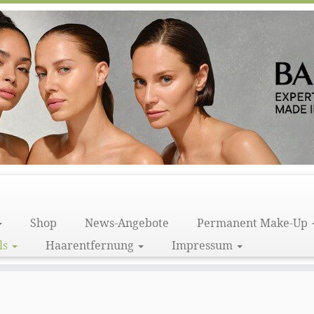
Shop
News-Angebote
Permanent Make-Up
ls
Haarentfernung
Impressum