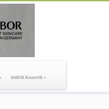
BABOR Kosmetik